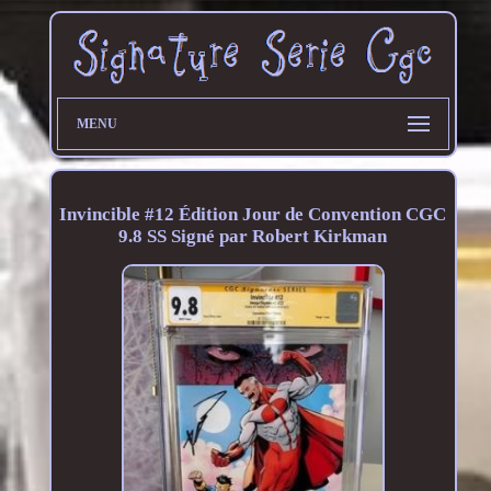
MENU
Invincible #12 Édition Jour de Convention CGC
9.8 SS Signé par Robert Kirkman