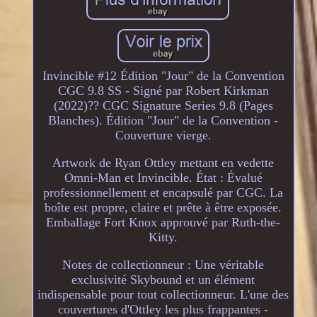
Invincible #12 Édition "Jour" de la Convention
CGC 9.8 SS - Signé par Robert Kirkman
(2022)?? CGC Signature Series 9.8 (Pages
Blanches). Édition "Jour" de la Convention -
Couverture vierge.
Artwork de Ryan Ottley mettant en vedette
Omni-Man et Invincible. État : Évalué
professionnellement et encapsulé par CGC. La
boîte est propre, claire et prête à être exposée.
Emballage Fort Knox approuvé par Ruth-the-
Kitty.
Notes de collectionneur : Une véritable
exclusivité Skybound et un élément
indispensable pour tout collectionneur. L'une des
couvertures d'Ottley les plus frappantes -