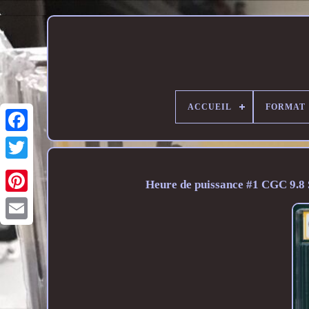
ACCUEIL
FORMAT
Heure de puissance #1 CGC 9.8 