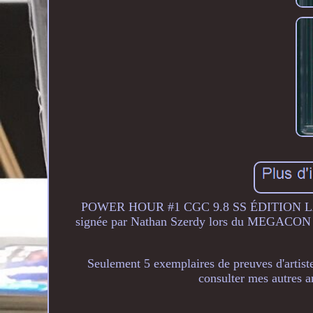
POWER HOUR #1 CGC 9.8 SS ÉDITION LAIT B
signée par Nathan Szerdy lors du MEGACON Flor
Seulement 5 exemplaires de preuves d'artiste
consulter mes autres 