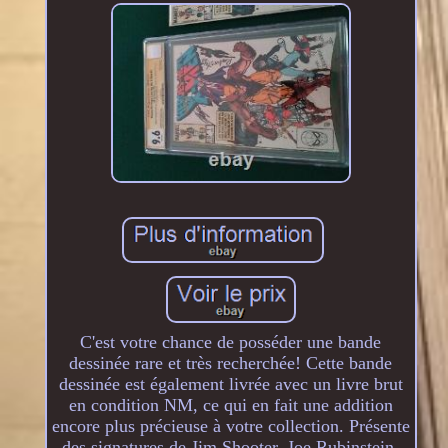
C'est votre chance de posséder une bande
dessinée rare et très recherchée! Cette bande
dessinée est également livrée avec un livre brut
en condition NM, ce qui en fait une addition
encore plus précieuse à votre collection. Présente
des signatures de Jim Shooter, Joe Rubinstein,