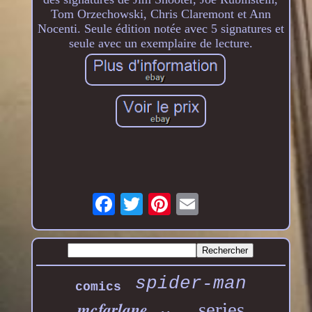
Tom Orzechowski, Chris Claremont et Ann
Nocenti. Seule édition notée avec 5 signatures et
seule avec un exemplaire de lecture.
spider-man
comics
mcfarlane
series