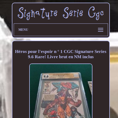
MENU
Héros pour l'espoir n ° 1 CGC Signature Series
9.6 Rare! Livre brut en NM inclus