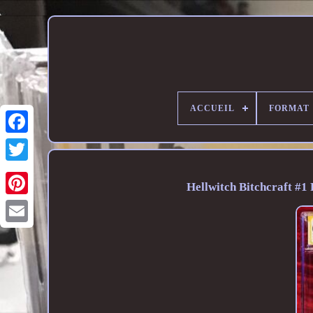
ACCUEIL
FORMAT
Hellwitch Bitchcraft #1