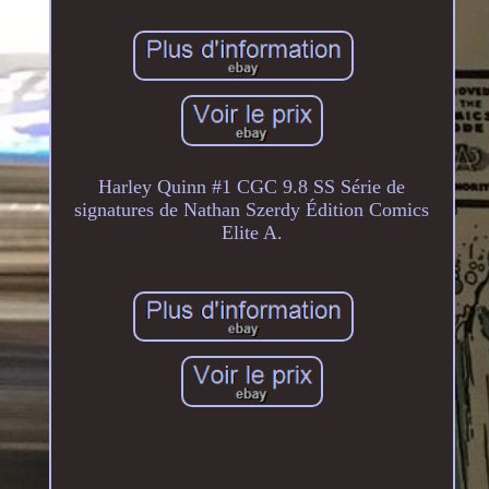
Harley Quinn #1 CGC 9.8 SS Série de
signatures de Nathan Szerdy Édition Comics
Elite A.