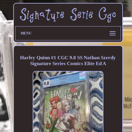
MENU
Harley Quinn #1 CGC 9.8 SS Nathan Szerdy
Signature Series Comics Elite Ed A