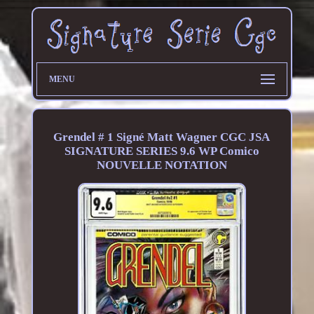
MENU
Grendel # 1 Signé Matt Wagner CGC JSA
SIGNATURE SERIES 9.6 WP Comico
NOUVELLE NOTATION