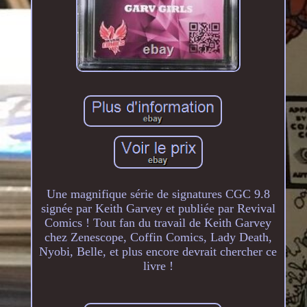
Une magnifique série de signatures CGC 9.8
signée par Keith Garvey et publiée par Revival
Comics ! Tout fan du travail de Keith Garvey
chez Zenescope, Coffin Comics, Lady Death,
Nyobi, Belle, et plus encore devrait chercher ce
livre !