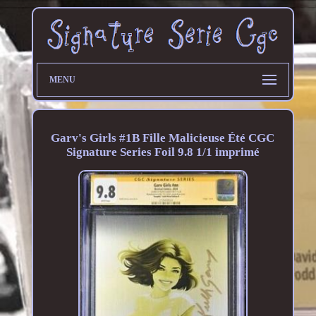
MENU
Garv's Girls #1B Fille Malicieuse Été CGC
Signature Series Foil 9.8 1/1 imprimé