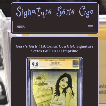
MENU
Garv's Girls #1A Comic Con CGC Signature
Series Foil 9.8 1/1 imprimé