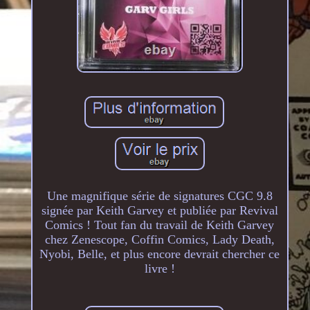
Une magnifique série de signatures CGC 9.8
signée par Keith Garvey et publiée par Revival
Comics ! Tout fan du travail de Keith Garvey
chez Zenescope, Coffin Comics, Lady Death,
Nyobi, Belle, et plus encore devrait chercher ce
livre !