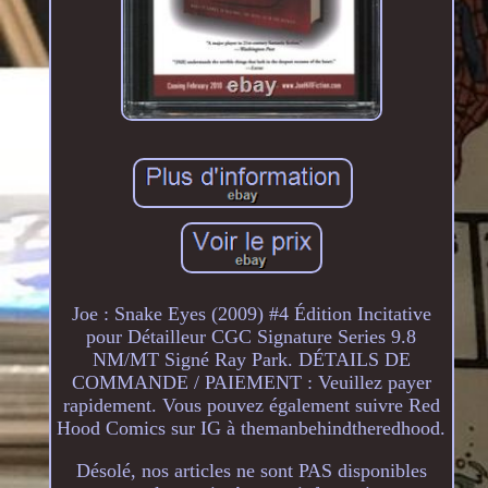
Joe : Snake Eyes (2009) #4 Édition Incitative
pour Détailleur CGC Signature Series 9.8
NM/MT Signé Ray Park. DÉTAILS DE
COMMANDE / PAIEMENT : Veuillez payer
rapidement. Vous pouvez également suivre Red
Hood Comics sur IG à themanbehindtheredhood.
Désolé, nos articles ne sont PAS disponibles