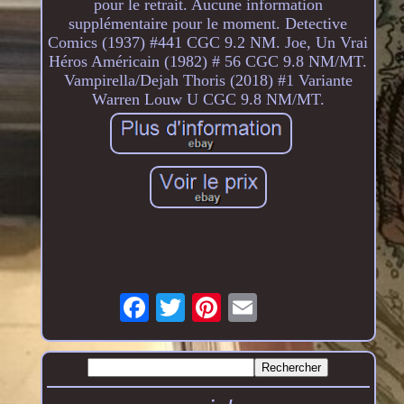
pour le retrait. Aucune information
supplémentaire pour le moment. Detective
Comics (1937) #441 CGC 9.2 NM. Joe, Un Vrai
Héros Américain (1982) # 56 CGC 9.8 NM/MT.
Vampirella/Dejah Thoris (2018) #1 Variante
Warren Louw U CGC 9.8 NM/MT.