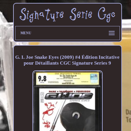
MENU
G. I. Joe Snake Eyes (2009) #4 Édition Incitative
pour Détaillants CGC Signature Series 9