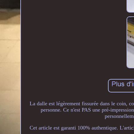
La dalle est légèrement fissurée dans le coin, 
personne. Ce n'est PAS une pré-impression,
personnelleme
Cet article est garanti 100% authentique. L'artic