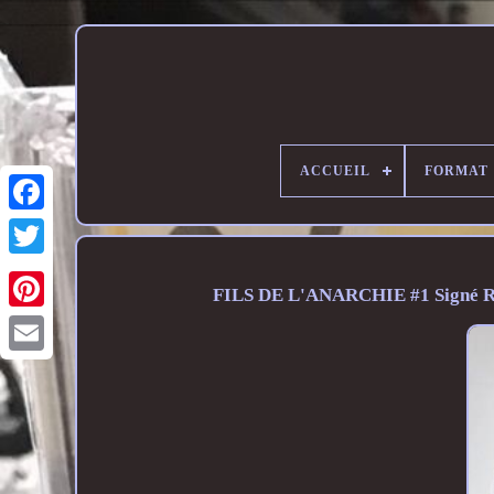
ACCUEIL
FORMAT
FILS DE L'ANARCHIE #1 Signé R