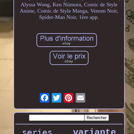
Alyssa Wong, Ken Niimura, Comic de Style
Anime, Comic de Style Manga, Venom Noir,
Spider-Man Noir, 1ère app.
series
variante