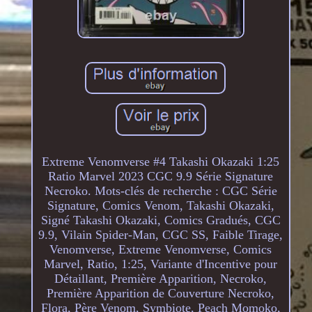
Extreme Venomverse #4 Takashi Okazaki 1:25
Ratio Marvel 2023 CGC 9.9 Série Signature
Necroko. Mots-clés de recherche : CGC Série
Signature, Comics Venom, Takashi Okazaki,
Signé Takashi Okazaki, Comics Gradués, CGC
9.9, Vilain Spider-Man, CGC SS, Faible Tirage,
Venomverse, Extreme Venomverse, Comics
Marvel, Ratio, 1:25, Variante d'Incentive pour
Détaillant, Première Apparition, Necroko,
Première Apparition de Couverture Necroko,
Flora, Père Venom, Symbiote, Peach Momoko,