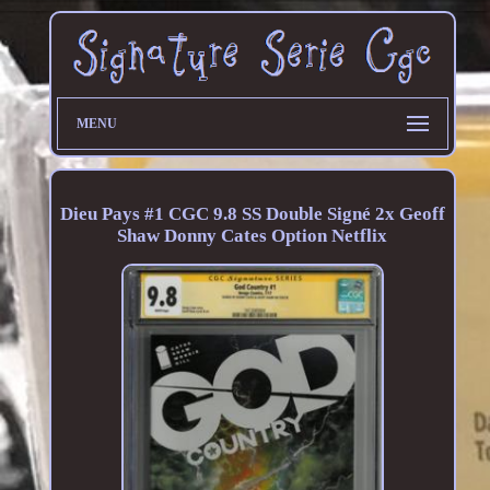
MENU
Dieu Pays #1 CGC 9.8 SS Double Signé 2x Geoff
Shaw Donny Cates Option Netflix