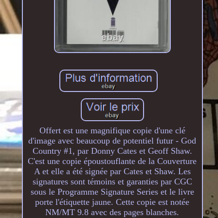
Offert est une magnifique copie d'une clé
d'image avec beaucoup de potentiel futur - God
Country #1, par Donny Cates et Geoff Shaw.
C'est une copie époustouflante de la Couverture
A et elle a été signée par Cates et Shaw. Les
signatures sont témoins et garanties par CGC
sous le Programme Signature Series et le livre
porte l'étiquette jaune. Cette copie est notée
NM/MT 9.8 avec des pages blanches.