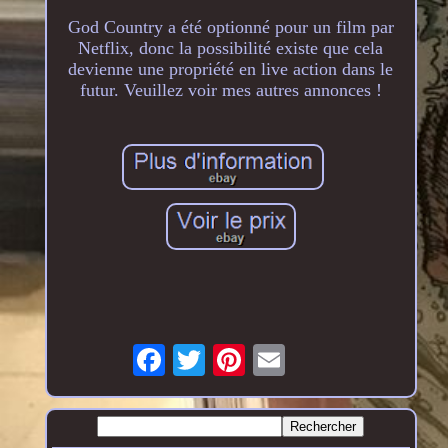
God Country a été optionné pour un film par
Netflix, donc la possibilité existe que cela
devienne une propriété en live action dans le
futur. Veuillez voir mes autres annonces !