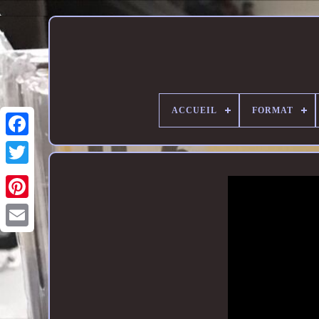
ACCUEIL
FORMAT