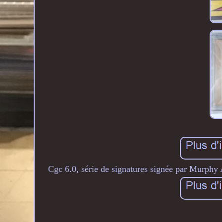
Cgc 6.0, série de signatures signée par Murphy 