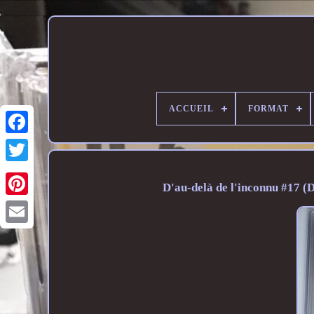
ACCUEIL
FORMAT
D'au-delà de l'inconnu #17 