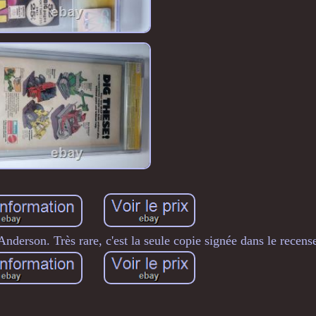
Anderson. Très rare, c'est la seule copie signée dans le rece