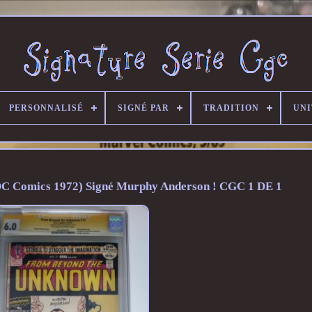
PERSONNALISÉ
SIGNÉ PAR
TRADITION
UNI
(DC Comics 1972) Signé Murphy Anderson ! CGC 1 DE 1