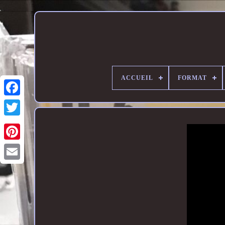
ACCUEIL
FORMAT