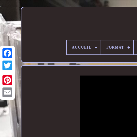
ACCUEIL
FORMAT