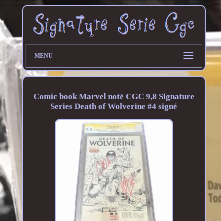
MENU
Comic book Marvel noté CGC 9,8 Signature
Series Death of Wolverine #4 signé