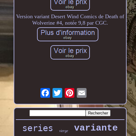
Version variant Desert Wind Comics de Death of
Wolverine #4, notée 9,8 par CGC.
series
variante
vierge