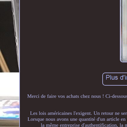
Merci de faire vos achats chez nous ! Ci-dessous
Les lois américaines l'exigent. Un retour ne s
Lorsque nous avons une quantité d'un article en 
la même entreprise d'authentification, la