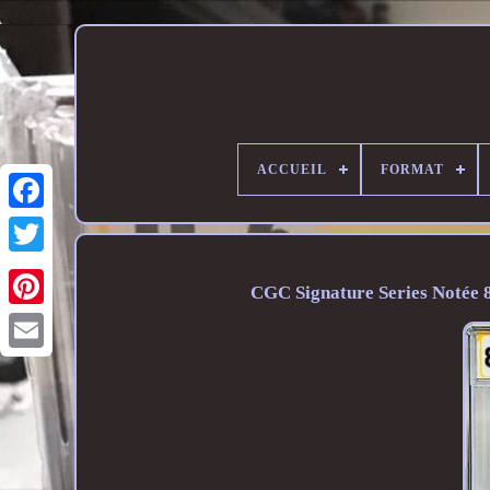
ACCUEIL
FORMAT
CGC Signature Series Notée 