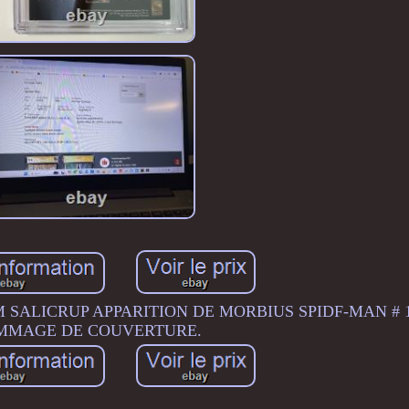
M SALICRUP APPARITION DE MORBIUS SPIDF-MAN # 1 
MMAGE DE COUVERTURE.