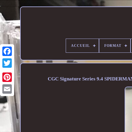
ACCUEIL
FORMAT
CGC Signature Series 9.4 SPIDER