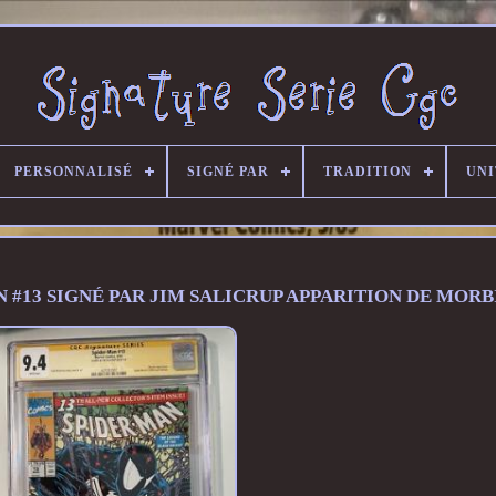
PERSONNALISÉ
SIGNÉ PAR
TRADITION
UNI
MAN #13 SIGNÉ PAR JIM SALICRUP APPARITION DE MORB