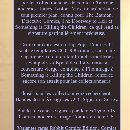
par les collectionneurs de comics d’horreur
modernes. James Tynion IV est un scénariste de
tout premier plan, connu pour The Batman,
Detective Comics, The Doorway to Hell et
Something is Killing the Children, ce qui rend sa
signature particulièrement précieuse.
Cet exemplaire est un Top Pop - l’un des 13
seuls exemplaires CGC 9.8 connus, sans note
supérieure, ce qui en fait l’un des meilleurs
exemplaires disponibles. La variante à
couverture vierge, combinée à l’hommage à
Something is Killing the Children, renforce
encore son attrait pour les collectionneurs.
Idéal pour les collectionneurs recherchant.
Bandes dessinées signées CGC Signature Series.
Bandes dessinées signées par James Tynion IV.
Comics modernes Image Comics en note 9.8.
Variantes rares Rabbit Comics Edition. Comics