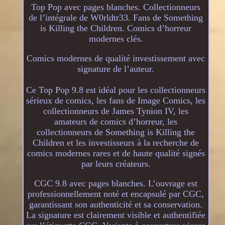
Top Pop avec pages blanches. Collectionneurs
de l’intégrale de W0rldtr33. Fans de Something
is Killing the Children. Comics d’horreur
modernes clés.
Comics modernes de qualité investissement avec
signature de l’auteur.
Ce Top Pop 9.8 est idéal pour les collectionneurs
sérieux de comics, les fans de Image Comics, les
collectionneurs de James Tynion IV, les
amateurs de comics d’horreur, les
collectionneurs de Something is Killing the
Children et les investisseurs à la recherche de
comics modernes rares et de haute qualité signés
par leurs créateurs.
CGC 9.8 avec pages blanches. L’ouvrage est
professionnellement noté et encapsulé par CGC,
garantissant son authenticité et sa conservation.
La signature est clairement visible et authentifiée