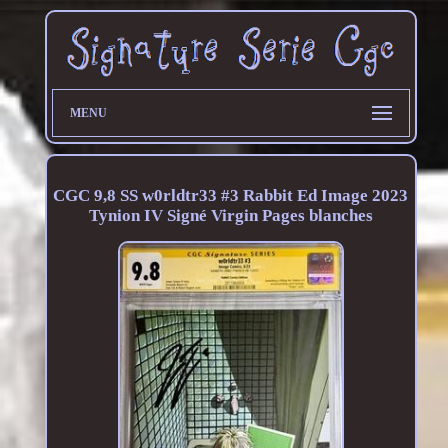
MENU
CGC 9,8 SS w0rldtr33 #3 Rabbit Ed Image 2023
Tynion IV Signé Virgin Pages blanches