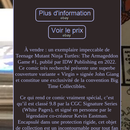
À vendre : un exemplaire impeccable de
Teenage Mutant Ninja Turtles: The Armageddon
Game #1, publié par IDW Publishing en 2022.
Ce comic très recherché présente une superbe
couverture variante « Virgin » signée John Giang
et constitue une exclusivité de la convention Big
Time Collectibles.
Ce qui rend ce comic vraiment spécial, c’est
qu’il est classé 9.8 par la CGC Signature Series
(White Pages), et signé en personne par le
légendaire co-créateur Kevin Eastman.
Encapsulé dans une protection rigide, cet objet
de collection est un incontournable pour tout fan