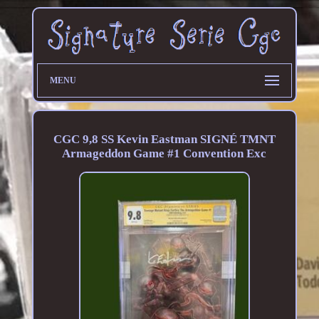
MENU
CGC 9,8 SS Kevin Eastman SIGNÉ TMNT
Armageddon Game #1 Convention Exc