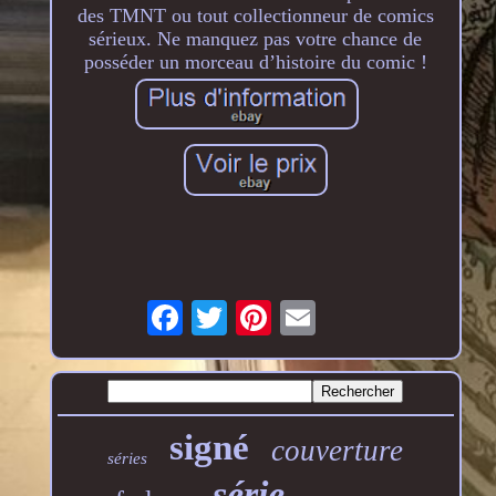
des TMNT ou tout collectionneur de comics
sérieux. Ne manquez pas votre chance de
posséder un morceau d’histoire du comic !
signé
couverture
séries
série