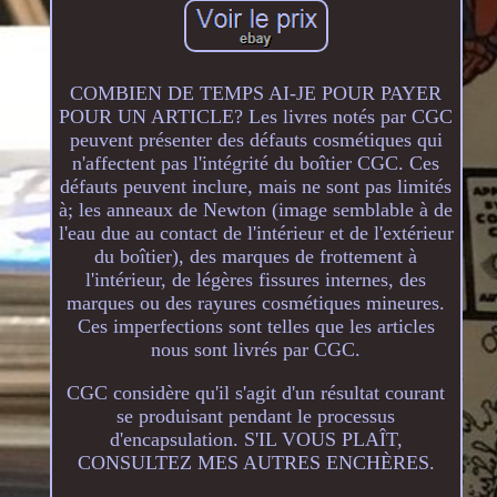
COMBIEN DE TEMPS AI-JE POUR PAYER
POUR UN ARTICLE? Les livres notés par CGC
peuvent présenter des défauts cosmétiques qui
n'affectent pas l'intégrité du boîtier CGC. Ces
défauts peuvent inclure, mais ne sont pas limités
à; les anneaux de Newton (image semblable à de
l'eau due au contact de l'intérieur et de l'extérieur
du boîtier), des marques de frottement à
l'intérieur, de légères fissures internes, des
marques ou des rayures cosmétiques mineures.
Ces imperfections sont telles que les articles
nous sont livrés par CGC.
CGC considère qu'il s'agit d'un résultat courant
se produisant pendant le processus
d'encapsulation. S'IL VOUS PLAÎT,
CONSULTEZ MES AUTRES ENCHÈRES.