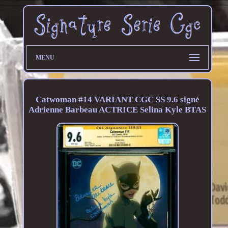
MENU
Catwoman #14 VARIANT CGC SS 9.6 signé
Adrienne Barbeau ACTRICE Selina Kyle BTAS