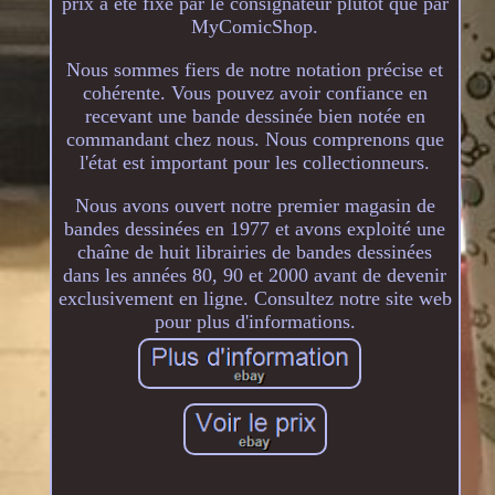
prix a été fixé par le consignateur plutôt que par
MyComicShop.
Nous sommes fiers de notre notation précise et
cohérente. Vous pouvez avoir confiance en
recevant une bande dessinée bien notée en
commandant chez nous. Nous comprenons que
l'état est important pour les collectionneurs.
Nous avons ouvert notre premier magasin de
bandes dessinées en 1977 et avons exploité une
chaîne de huit librairies de bandes dessinées
dans les années 80, 90 et 2000 avant de devenir
exclusivement en ligne. Consultez notre site web
pour plus d'informations.