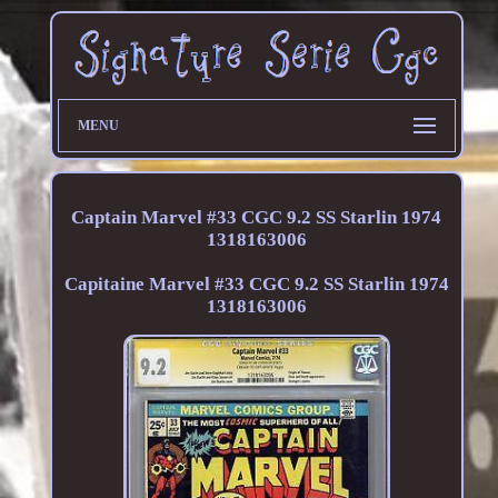
MENU
Captain Marvel #33 CGC 9.2 SS Starlin 1974
1318163006
Capitaine Marvel #33 CGC 9.2 SS Starlin 1974
1318163006