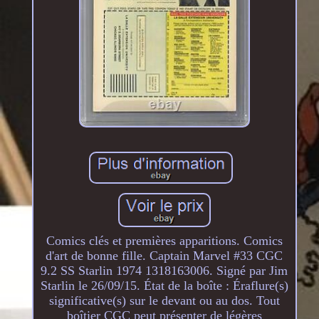
Comics clés et premières apparitions. Comics
d'art de bonne fille. Captain Marvel #33 CGC
9.2 SS Starlin 1974 1318163006. Signé par Jim
Starlin le 26/09/15. État de la boîte : Éraflure(s)
significative(s) sur le devant ou au dos. Tout
boîtier CGC peut présenter de légères