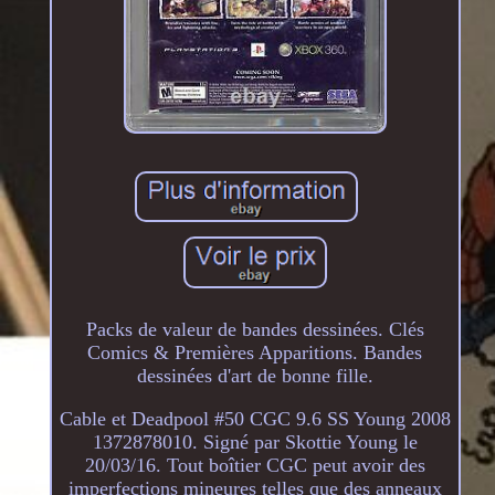
Packs de valeur de bandes dessinées. Clés
Comics & Premières Apparitions. Bandes
dessinées d'art de bonne fille.
Cable et Deadpool #50 CGC 9.6 SS Young 2008
1372878010. Signé par Skottie Young le
20/03/16. Tout boîtier CGC peut avoir des
imperfections mineures telles que des anneaux