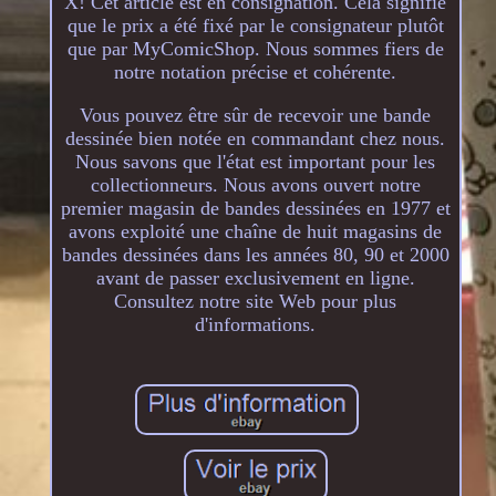
X! Cet article est en consignation. Cela signifie
que le prix a été fixé par le consignateur plutôt
que par MyComicShop. Nous sommes fiers de
notre notation précise et cohérente.
Vous pouvez être sûr de recevoir une bande
dessinée bien notée en commandant chez nous.
Nous savons que l'état est important pour les
collectionneurs. Nous avons ouvert notre
premier magasin de bandes dessinées en 1977 et
avons exploité une chaîne de huit magasins de
bandes dessinées dans les années 80, 90 et 2000
avant de passer exclusivement en ligne.
Consultez notre site Web pour plus
d'informations.