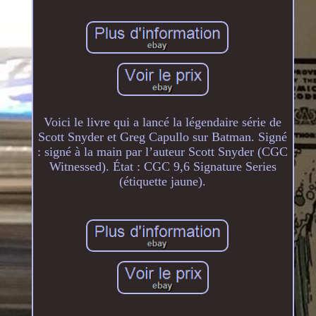
Voici le livre qui a lancé la légendaire série de
Scott Snyder et Greg Capullo sur Batman. Signé
: signé à la main par l’auteur Scott Snyder (CGC
Witnessed). État : CGC 9,6 Signature Series
(étiquette jaune).