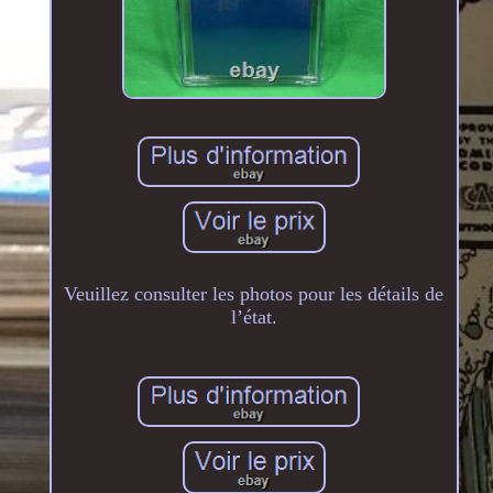
Veuillez consulter les photos pour les détails de
l’état.