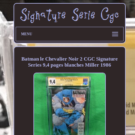
MENU
Batman le Chevalier Noir 2 CGC Signature
Series 9,4 pages blanches Miller 1986