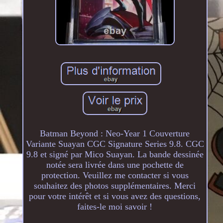
Batman Beyond : Neo-Year 1 Couverture
Variante Suayan CGC Signature Series 9.8. CGC
9.8 et signé par Mico Suayan. La bande dessinée
notée sera livrée dans une pochette de
protection. Veuillez me contacter si vous
souhaitez des photos supplémentaires. Merci
pour votre intérêt et si vous avez des questions,
faites-le moi savoir !