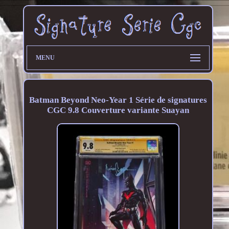
MENU
Batman Beyond Neo-Year 1 Série de signatures
CGC 9.8 Couverture variante Suayan