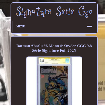
MENU
Batman Absolu #6 Mann & Snyder CGC 9.8
Série Signature Foil 2025