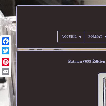
ACCUEIL
FORMAT
Batman #655 Édition 