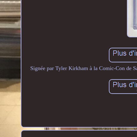
Signée par Tyler Kirkham à la Comic-Con de San