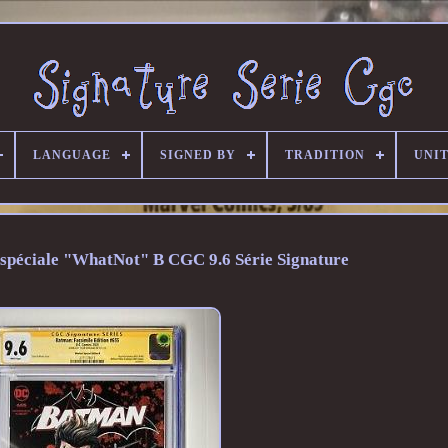
LANGUAGE
SIGNED BY
TRADITION
UNIT
spéciale "WhatNot" B CGC 9.6 Série Signature