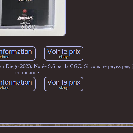
 Diego 2023. Notée 9.6 par la CGC. Si vous ne payez pas, j'
commande.