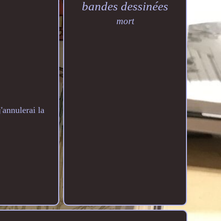
bandes dessinées
mort
annulerai la