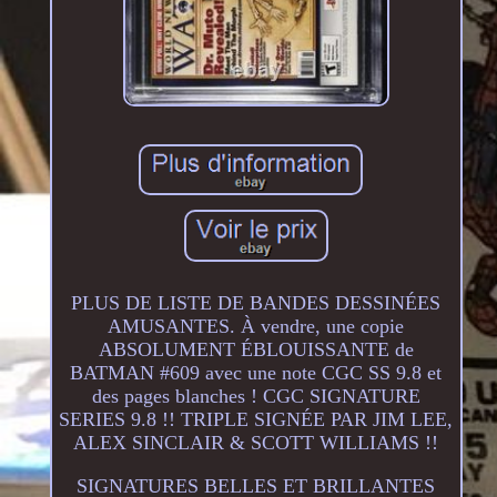
PLUS DE LISTE DE BANDES DESSINÉES
AMUSANTES. À vendre, une copie
ABSOLUMENT ÉBLOUISSANTE de
BATMAN #609 avec une note CGC SS 9.8 et
des pages blanches ! CGC SIGNATURE
SERIES 9.8 !! TRIPLE SIGNÉE PAR JIM LEE,
ALEX SINCLAIR & SCOTT WILLIAMS !!
SIGNATURES BELLES ET BRILLANTES