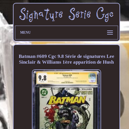
MENU
Batman #609 Cgc 9.8 Série de signatures Lee
Sinclair & Williams 1ère apparition de Hush