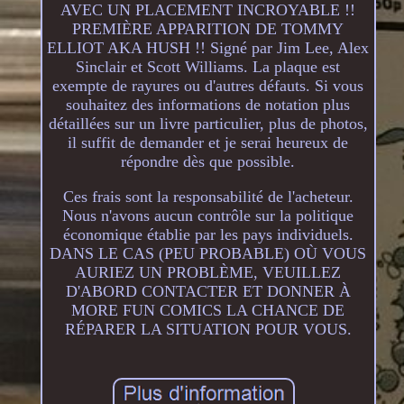
AVEC UN PLACEMENT INCROYABLE !!
PREMIÈRE APPARITION DE TOMMY
ELLIOT AKA HUSH !! Signé par Jim Lee, Alex
Sinclair et Scott Williams. La plaque est
exempte de rayures ou d'autres défauts. Si vous
souhaitez des informations de notation plus
détaillées sur un livre particulier, plus de photos,
il suffit de demander et je serai heureux de
répondre dès que possible.
Ces frais sont la responsabilité de l'acheteur.
Nous n'avons aucun contrôle sur la politique
économique établie par les pays individuels.
DANS LE CAS (PEU PROBABLE) OÙ VOUS
AURIEZ UN PROBLÈME, VEUILLEZ
D'ABORD CONTACTER ET DONNER À
MORE FUN COMICS LA CHANCE DE
RÉPARER LA SITUATION POUR VOUS.