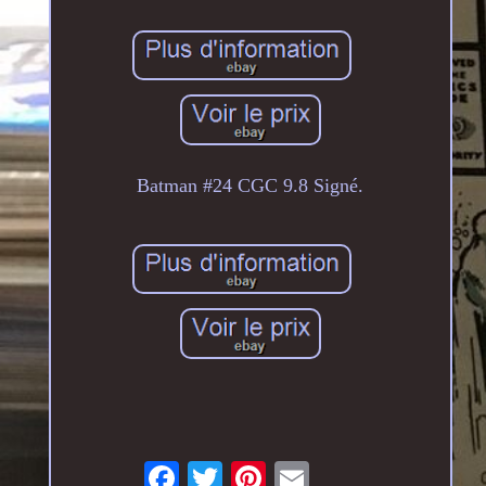
Batman #24 CGC 9.8 Signé.