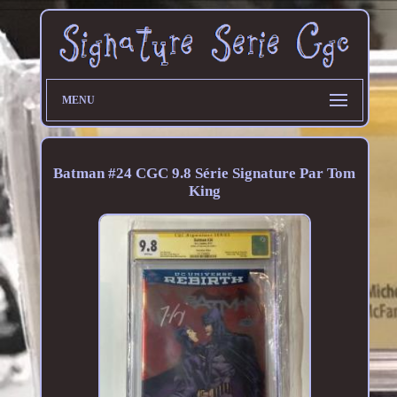
MENU
Batman #24 CGC 9.8 Série Signature Par Tom
King