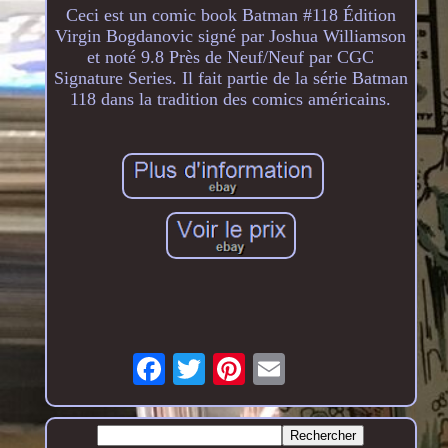
Ceci est un comic book Batman #118 Édition
Virgin Bogdanovic signé par Joshua Williamson
et noté 9.8 Près de Neuf/Neuf par CGC
Signature Series. Il fait partie de la série Batman
118 dans la tradition des comics américains.