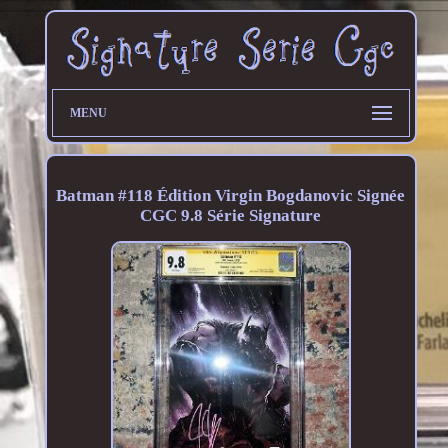
MENU
Batman #118 Édition Virgin Bogdanovic Signée
CGC 9.8 Série Signature