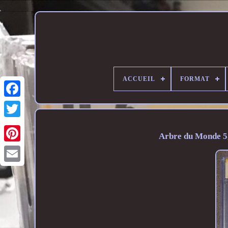
ACCUEIL
FORMAT
Arbre du Monde 5,