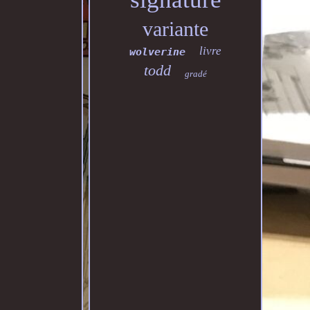
variante
livre
wolverine
todd
gradé