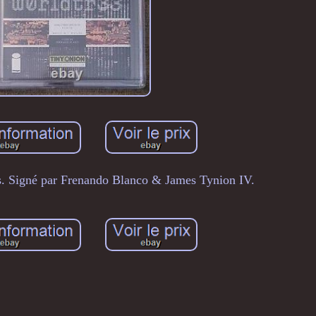
es. Signé par Frenando Blanco & James Tynion IV.