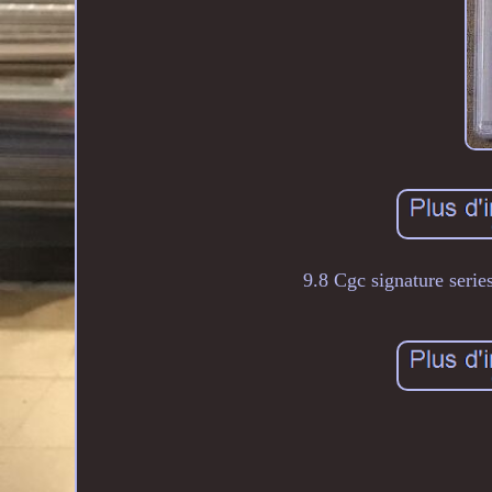
9.8 Cgc signature seri