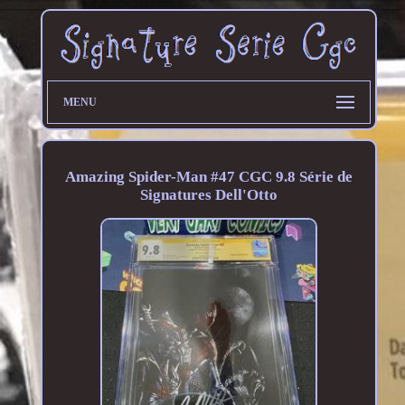
MENU
Amazing Spider-Man #47 CGC 9.8 Série de
Signatures Dell'Otto