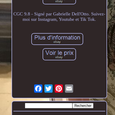
CGC 9.8 - Signé par Gabrielle Dell'Otto. Suivez-
moi sur Instagram, Youtube et Tik Tok.