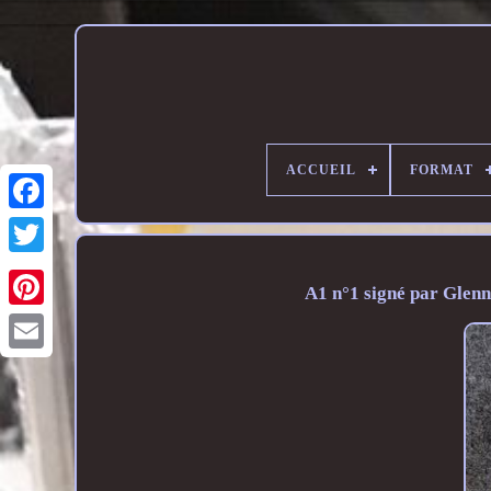
ACCUEIL
FORMAT
A1 n°1 signé par Glen